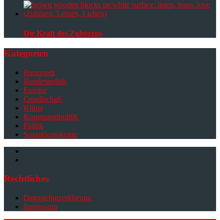
Die Kraft des Zuhörens
Kategorien
Barmstedt
Bundespolitik
Europa
Gesellschaft
Klima
Kommunalpolitik
Politik
Sozialdemokratie
Facebook
Instagram
Rechtliches
Datenschutzerklärung
Impressum